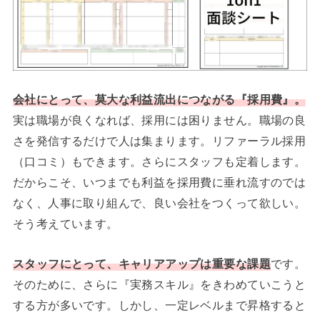
会社にとって、莫大な利益流出につながる『採用費』。
実は職場が良くなれば、採用には困りません。職場の良
さを発信するだけで人は集まります。リファーラル採用
（口コミ）もできます。さらにスタッフも定着します。
だからこそ、いつまでも利益を採用費に垂れ流すのでは
なく、人事に取り組んで、良い会社をつくって欲しい。
そう考えています。
スタッフにとって、キャリアアップは重要な課題
です。
そのために、さらに『実務スキル』をきわめていこうと
する方が多いです。しかし、一定レベルまで昇格すると