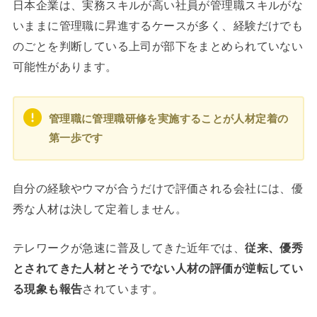
日本企業は、実務スキルが高い社員が管理職スキルがな
いままに管理職に昇進するケースが多く、経験だけでも
のごとを判断している上司が部下をまとめられていない
可能性があります。
管理職に管理職研修を実施することが人材定着の
第一歩です
自分の経験やウマが合うだけで評価される会社には、優
秀な人材は決して定着しません。
テレワークが急速に普及してきた近年では、
従来、優秀
とされてきた人材とそうでない人材の評価が逆転してい
る現象も報告
されています。