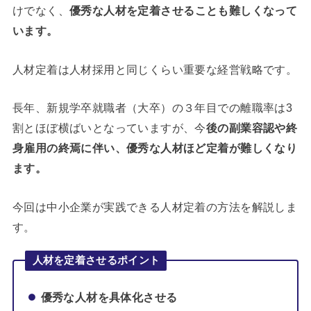
けでなく、
優秀な人材を定着させることも難しくなって
います。
人材定着は人材採用と同じくらい重要な経営戦略です。
長年、新規学卒就職者（大卒）の３年目での離職率は3
割とほぼ横ばいとなっていますが、今
後の副業容認や終
身雇用の終焉に伴い、優秀な人材ほど定着が難しくなり
ます。
今回は中小企業が実践できる人材定着の方法を解説しま
す。
人材を定着させるポイント
優秀な人材を具体化させる