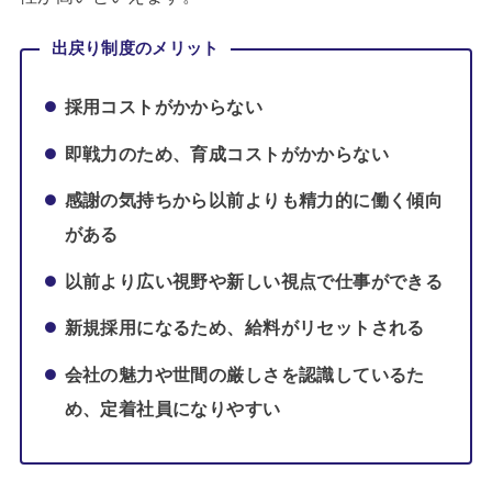
出戻り制度のメリット
採用コストがかからない
即戦力のため、育成コストがかからない
感謝の気持ちから以前よりも精力的に働く傾向
がある
以前より広い視野や新しい視点で仕事ができる
新規採用になるため、給料がリセットされる
会社の魅力や世間の厳しさを認識しているた
め、定着社員になりやすい