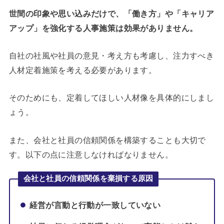
世間の印象や思い込みだけで、「働き方」や「キャリア
アップ」を強化する人事施策は効果がありません。
自社の社風や社員の意見・考え方も考慮し、注力すべき
人材定着施策を考える必要があります。
そのためにも、定着してほしい人材像を具体的にしまし
ょう。
また、会社と社員の信頼関係を構築することも大切で
す。以下の点に注意しなければなりません。
会社と社員の信頼関係を棄損する原因
経営が言動と行動が一致していない