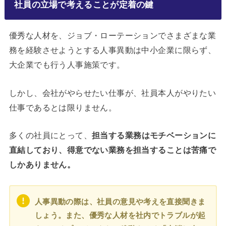
社員の立場で考えることが定着の鍵
優秀な人材を、ジョブ・ローテーションでさまざまな業
務を経験させようとする人事異動は中小企業に限らず、
大企業でも行う人事施策です。
しかし、会社がやらせたい仕事が、社員本人がやりたい
仕事であるとは限りません。
多くの社員にとって、
担当する業務はモチベーションに
直結しており、得意でない業務を担当することは苦痛で
しかありません。
人事異動の際は、社員の意見や考えを直接聞きま
しょう。また、優秀な人材を社内でトラブルが起