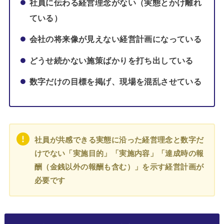
社員に伝わる経営理念がない（実態とかけ離れ
ている）
会社の将来像が見えない経営計画になっている
どうせ続かない施策ばかりを打ち出している
数字だけの目標を掲げ、現場を混乱させている
社員が共感できる実態に沿った経営理念と数字だ
けでない「実施目的」「実施内容」「達成時の報
酬（金銭以外の報酬も含む）」を示す経営計画が
必要です