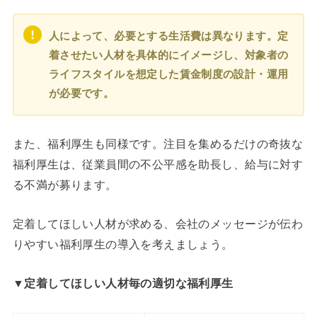
人によって、必要とする生活費は異なります。定
着させたい人材を具体的にイメージし、対象者の
ライフスタイルを想定した賃金制度の設計・運用
が必要です。
また、福利厚生も同様です。注目を集めるだけの奇抜な
福利厚生は、従業員間の不公平感を助長し、給与に対す
る不満が募ります。
定着してほしい人材が求める、会社のメッセージが伝わ
りやすい福利厚生の導入を考えましょう。
▼定着してほしい人材毎の適切な福利厚生