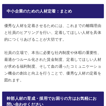
中小企業のための人材定着：まとめ
優秀な人材を定着させるためには、これまでの離職理由
と社員のヒアリングを行い、定着してほしい人材を具体
的につくりあげることが大切です。
社員の立場で、本当に必要な社内制度や休暇の重要性、
最適かつルール化された賃金制度、定着してほしい人材
が求める福利制度、そして血の通ったコミュニケーショ
ン機会の創出と向上を行うことで、優秀な人材の定着を
図れます。
幹部人材の育成・採用でお困りの方はお気軽にお
問い合わせください