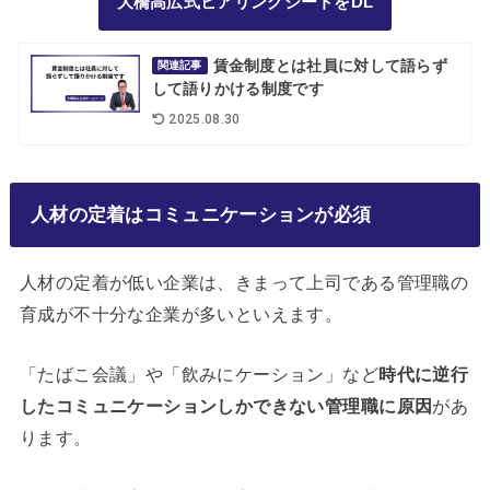
大橋高広式ヒアリングシートをDL
賃金制度とは社員に対して語らず
関連記事
して語りかける制度です
2025.08.30
人材の定着はコミュニケーションが必須
人材の定着が低い企業は、きまって上司である管理職の
育成が不十分な企業が多いといえます。
「たばこ会議」や「飲みにケーション」など
時代に逆行
したコミュニケーションしかできない管理職に原因
があ
ります。