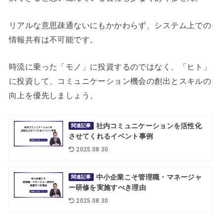
リアルな意思疎通ないにもかかわらず、システム上での
情報共有は不可能です。
時流に乗った「モノ」に投資するのではなく、「ヒト」
に投資して、コミュニケーション機会の創出とスキルの
向上を優先しましょう。
社内コミュニケーションを活性化
関連記事
させてくれるイベント事例
2025.08.30
中小企業こそ管理職・マネージャ
関連記事
ー研修を実施すべき理由
2025.08.30