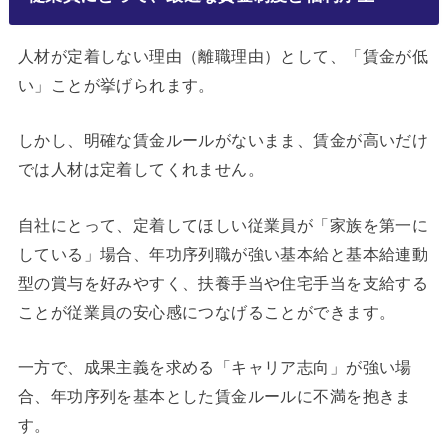
人材が定着しない理由（離職理由）として、「賃金が低
い」ことが挙げられます。
しかし、明確な賃金ルールがないまま、賃金が高いだけ
では人材は定着してくれません。
自社にとって、定着してほしい従業員が「家族を第一に
している」場合、年功序列職が強い基本給と基本給連動
型の賞与を好みやすく、扶養手当や住宅手当を支給する
ことが従業員の安心感につなげることができます。
一方で、成果主義を求める「キャリア志向」が強い場
合、年功序列を基本とした賃金ルールに不満を抱きま
す。