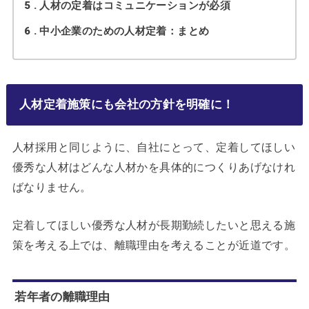
5
人材の定着はコミュニケーションが必須
6
中小企業のための人材定着：まとめ
人材定着施策にも会社の方針を明確に！
人材採用と同じように、自社にとって、定着してほしい
優秀な人材はどんな人材かを具体的につくりあげなけれ
ばなりません。
定着してほしい優秀な人材が長期勤続したいと思える施
策を考える上では、離職理由を考えることが近道です。
若年者の離職理由