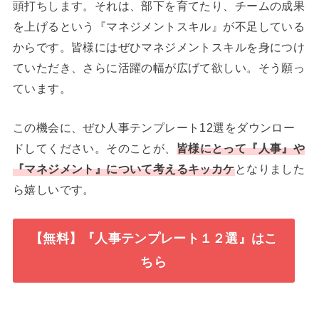
頭打ちします。それは、部下を育てたり、チームの成果
を上げるという『マネジメントスキル』が不足している
からです。皆様にはぜひマネジメントスキルを身につけ
ていただき、さらに活躍の幅が広げて欲しい。そう願っ
ています。
この機会に、ぜひ人事テンプレート12選をダウンロー
ドしてください。そのことが、
皆様にとって『人事』や
『マネジメント』について考えるキッカケ
となりました
ら嬉しいです。
【無料】『人事テンプレート１２選』はこ
ちら