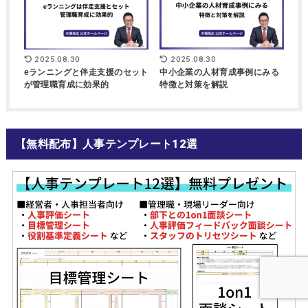
2025.08.30
2025.08.30
eランニングと伴走支援のセット
中小企業の人材育成事例にみる
が管理職育成に効果的
特徴と対策を解説
【無料配布】人事テンプレート12選