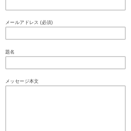
メールアドレス (必須)
題名
メッセージ本文