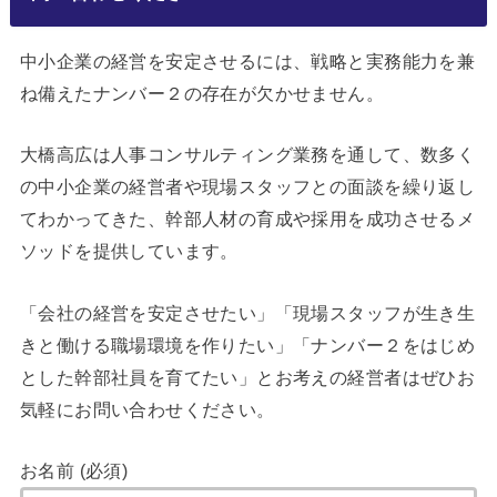
中小企業の経営を安定させるには、戦略と実務能力を兼
ね備えたナンバー２の存在が欠かせません。
大橋高広は人事コンサルティング業務を通して、数多く
の中小企業の経営者や現場スタッフとの面談を繰り返し
てわかってきた、幹部人材の育成や採用を成功させるメ
ソッドを提供しています。
「会社の経営を安定させたい」「現場スタッフが生き生
きと働ける職場環境を作りたい」「ナンバー２をはじめ
とした幹部社員を育てたい」とお考えの経営者はぜひお
気軽にお問い合わせください。
お名前 (必須)