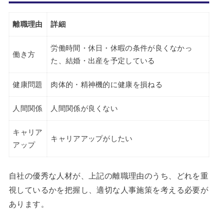
離職理由
詳細
労働時間・休日・休暇の条件が良くなかっ
働き方
た、結婚・出産を予定している
健康問題
肉体的・精神機的に健康を損ねる
人間関係
人間関係が良くない
キャリア
キャリアアップがしたい
アップ
自社の優秀な人材が、上記の離職理由のうち、どれを重
視しているかを把握し、適切な人事施策を考える必要が
あります。