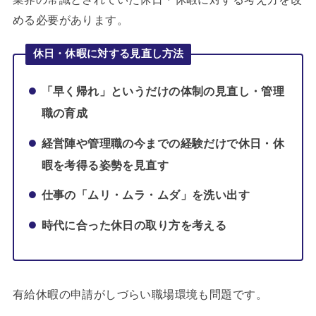
める必要があります。
休日・休暇に対する見直し方法
「早く帰れ」というだけの体制の見直し・管理
職の育成
経営陣や管理職の今までの経験だけで休日・休
暇を考得る姿勢を見直す
仕事の「ムリ・ムラ・ムダ」を洗い出す
時代に合った休日の取り方を考える
有給休暇の申請がしづらい職場環境も問題です。