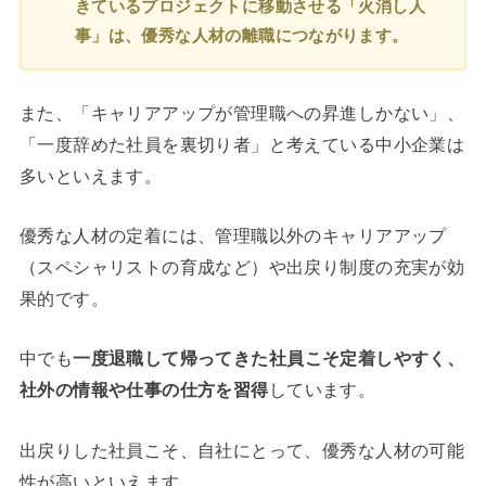
きているプロジェクトに移動させる「火消し人
事」は、優秀な人材の離職につながります。
また、「キャリアアップが管理職への昇進しかない」、
「一度辞めた社員を裏切り者」と考えている中小企業は
多いといえます。
優秀な人材の定着には、管理職以外のキャリアアップ
（スペシャリストの育成など）や出戻り制度の充実が効
果的です。
中でも
一度退職して帰ってきた社員こそ定着しやすく、
社外の情報や仕事の仕方を習得
しています。
出戻りした社員こそ、自社にとって、優秀な人材の可能
性が高いといえます。