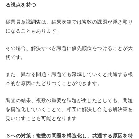
る視点を持つ
従業員意識調査は、結果次第では複数の課題が浮き彫り
になることもあります。
その場合、解決すべき課題に優先順位をつけることが大
切です。
また、異なる問題・課題でも深堀していくと共通する根
本的な原因にたどりつくことができます。
調査の結果、複数の重要な課題が生じたとしても、問題
を構造化していくことで、相互に解決し合える解決策を
見い出すことも可能となります
３への対策：複数の問題を構造化し、共通する原因を特