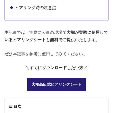
ヒアリング時の注意点
本記事では、実際に人事の現場で
大橋が実際に使用して
いるヒアリングシート
も
無料でご提供
いたします。
ぜひ本記事を参考に使用してみてください。
＼すぐにダウンロードしたい方／
大橋高広式ヒアリングシート
目次