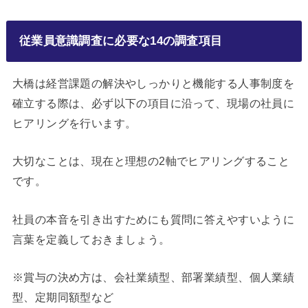
従業員意識調査に必要な14の調査項目
大橋は経営課題の解決やしっかりと機能する人事制度を
確立する際は、必ず以下の項目に沿って、現場の社員に
ヒアリングを行います。
大切なことは、現在と理想の2軸でヒアリングすること
です。
社員の本音を引き出すためにも質問に答えやすいように
言葉を定義しておきましょう。
※賞与の決め方は、会社業績型、部署業績型、個人業績
型、定期同額型など