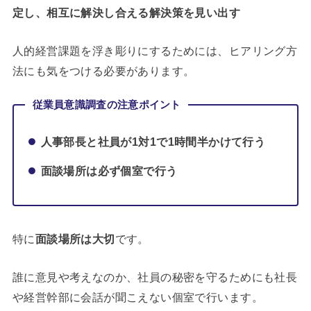
定し、相互に解決し合える解決策を見い出す
人的経営課題を浮き彫りにするためには、ヒアリング方
法にも気をつける必要があります。
従業員意識調査の注意ポイント
人事部長と社員が1対1で1時間半かけて行う
面談場所は必ず個室で行う
特に
面談場所は大切
です。
誰に意見や考えなのか、社員の秘密を守るためにも社長
や経営幹部に会話が聞こえない個室で行います。