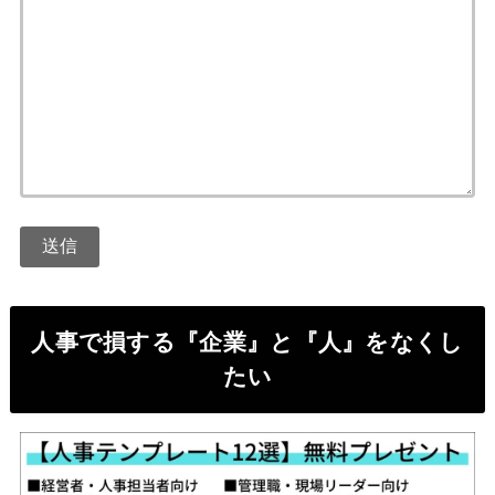
人事で損する『企業』と『人』をなくし
たい