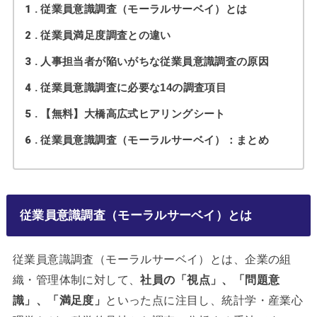
1
従業員意識調査（モーラルサーベイ）とは
2
従業員満足度調査との違い
3
人事担当者が陥いがちな従業員意識調査の原因
4
従業員意識調査に必要な14の調査項目
5
【無料】大橋高広式ヒアリングシート
6
従業員意識調査（モーラルサーベイ）：まとめ
従業員意識調査（モーラルサーベイ）とは
従業員意識調査（モーラルサーベイ）とは、企業の組
織・管理体制に対して、
社員の「視点」、「問題意
識」、「満足度」
といった点に注目し、統計学・産業心