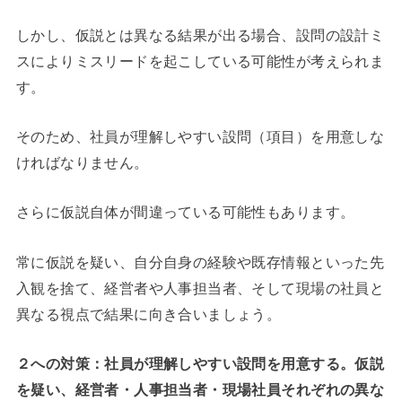
しかし、仮説とは異なる結果が出る場合、設問の設計ミ
スによりミスリードを起こしている可能性が考えられま
す。
そのため、社員が理解しやすい設問（項目）を用意しな
ければなりません。
さらに仮説自体が間違っている可能性もあります。
常に仮説を疑い、自分自身の経験や既存情報といった先
入観を捨て、経営者や人事担当者、そして現場の社員と
異なる視点で結果に向き合いましょう。
２への対策：社員が理解しやすい設問を用意する。仮説
を疑い、経営者・人事担当者・現場社員それぞれの異な