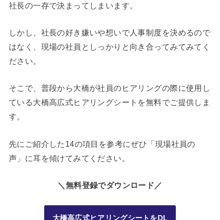
社長の一存で決まってしまいます。
しかし、社長の好き嫌いや想いで人事制度を決めるので
はなく、現場の社員としっかりと向き合ってみてみてく
ださい。
そこで、普段から大橋が社員のヒアリングの際に使用し
ている大橋高広式ヒアリングシートを無料でご提供しま
す。
先にご紹介した14の項目を参考にぜひ「現場社員の
声」に耳を傾けてみてください。
＼無料登録でダウンロード／
大橋高広式ヒアリングシートをDL