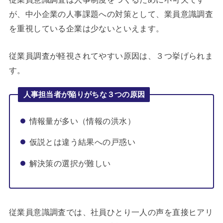
が、中小企業の人事課題への対策として、業員意識調査
を重視している企業は少ないといえます。
従業員調査が軽視されてやすい原因は、３つ挙げられま
す。
人事担当者が陥りがちな３つの原因
情報量が多い（情報の洪水）
仮説とは違う結果への戸惑い
解決策の選択が難しい
従業員意識調査では、社員ひとり一人の声を直接ヒアリ