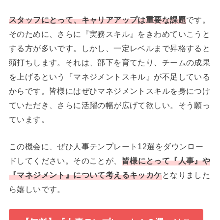
スタッフにとって、キャリアアップは重要な課題
です。
そのために、さらに『実務スキル』をきわめていこうと
する方が多いです。しかし、一定レベルまで昇格すると
頭打ちします。それは、部下を育てたり、チームの成果
を上げるという『マネジメントスキル』が不足している
からです。皆様にはぜひマネジメントスキルを身につけ
ていただき、さらに活躍の幅が広げて欲しい。そう願っ
ています。
この機会に、ぜひ人事テンプレート12選をダウンロー
ドしてください。そのことが、
皆様にとって『人事』や
『マネジメント』について考えるキッカケ
となりました
ら嬉しいです。