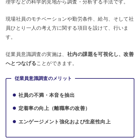
理学などの科学的見地から調査・分析する手法です。
現場社員のモチベーションや勤労条件、給与、そして社
員ひとり一人の考え方に関する項目を設けて、行いま
す。
従業員意識調査の実施は、
社内の課題を可視化し、改善
へとつなげる
ことができます。
従業員意識調査のメリット
社員の不満・本音を抽出
定着率の向上（離職率の改善）
エンゲージメント強化および生産性向上