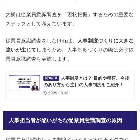
大橋は従業員意識調査を「現状把握」するための重要な
ステップとして考えています。
従業員意識調査をしなければ、
人事制度づくりに大きな
違いが生じてしまう
ため、人事制度づくりの際は必ず従
業員意識調査を実施します。
人事制度とは？ 目的や種類、今後
関連記事
のあり方から注目の人事制度をご紹介！
2025.08.30
人事担当者が陥いがちな従業員意識調査の原因
従業員意識調査は人事制度をつくるために不可欠です