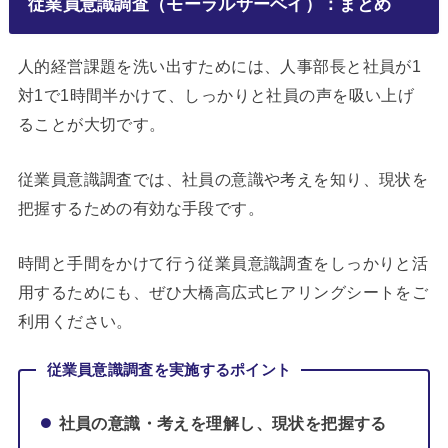
従業員意識調査（モーラルサーベイ）：まとめ
人的経営課題を洗い出すためには、人事部長と社員が1
対1で1時間半かけて、しっかりと社員の声を吸い上げ
ることが大切です。
従業員意識調査では、社員の意識や考えを知り、現状を
把握するための有効な手段です。
時間と手間をかけて行う従業員意識調査をしっかりと活
用するためにも、ぜひ大橋高広式ヒアリングシートをご
利用ください。
従業員意識調査を実施するポイント
社員の意識・考えを理解し、現状を把握する