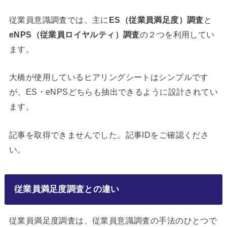
従業員意識調査では、主に
ES（従業員満足度）調査
と
eNPS（従業員ロイヤルティ）調査
の２つを利用してい
ます。
大橋が使用しているヒアリングシートはシンプルです
が、ES・eNPSどちらも抽出できるように設計されてい
ます。
記事を取得できませんでした。記事IDをご確認くださ
い。
従業員満足度調査との違い
従業員満足度調査は、従業員意識調査の手法のひとつで