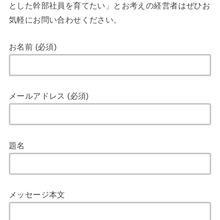
とした幹部社員を育てたい」とお考えの経営者はぜひお
気軽にお問い合わせください。
お名前 (必須)
メールアドレス (必須)
題名
メッセージ本文