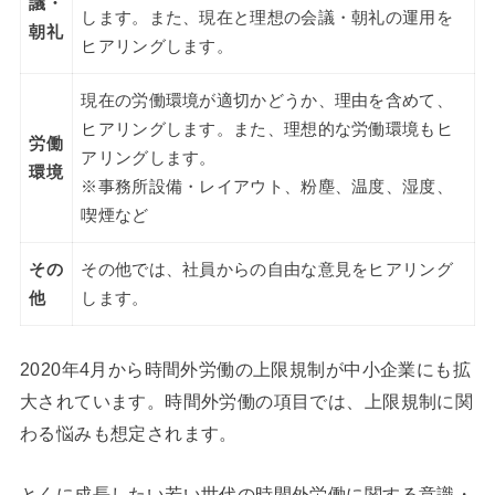
議・
します。また、現在と理想の会議・朝礼の運用を
朝礼
ヒアリングします。
現在の労働環境が適切かどうか、理由を含めて、
ヒアリングします。また、理想的な労働環境もヒ
労働
アリングします。
環境
※事務所設備・レイアウト、粉塵、温度、湿度、
喫煙など
その
その他では、社員からの自由な意見をヒアリング
他
します。
2020年4月から時間外労働の上限規制が中小企業にも拡
大されています。時間外労働の項目では、上限規制に関
わる悩みも想定されます。
とくに成長したい若い世代の時間外労働に関する意識・