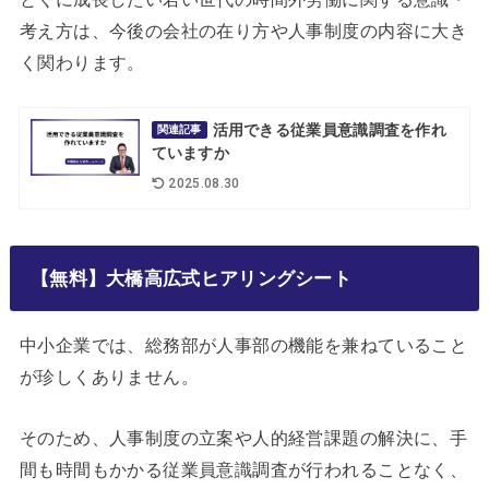
考え方は、今後の会社の在り方や人事制度の内容に大き
く関わります。
活用できる従業員意識調査を作れ
関連記事
ていますか
2025.08.30
【無料】大橋高広式ヒアリングシート
中小企業では、総務部が人事部の機能を兼ねていること
が珍しくありません。
そのため、人事制度の立案や人的経営課題の解決に、手
間も時間もかかる従業員意識調査が行われることなく、