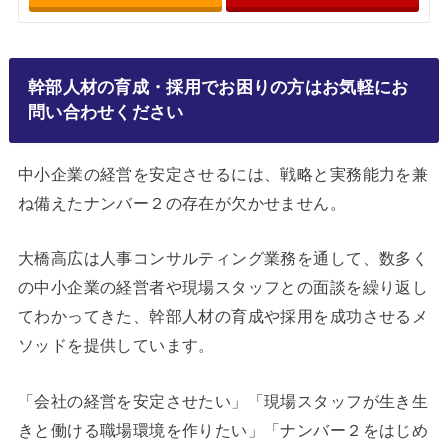
幹部人材の育成・採用でお困りの方はお気軽にお
問い合わせください
中小企業の経営を安定させるには、戦略と実務能力を兼
ね備えたナンバー２の存在が欠かせません。
大橋高広は人事コンサルティング業務を通して、数多く
の中小企業の経営者や現場スタッフとの面談を繰り返し
てわかってきた、幹部人材の育成や採用を成功させるメ
ソッドを提供しています。
「会社の経営を安定させたい」「現場スタッフが生き生
きと働ける職場環境を作りたい」「ナンバー２をはじめ