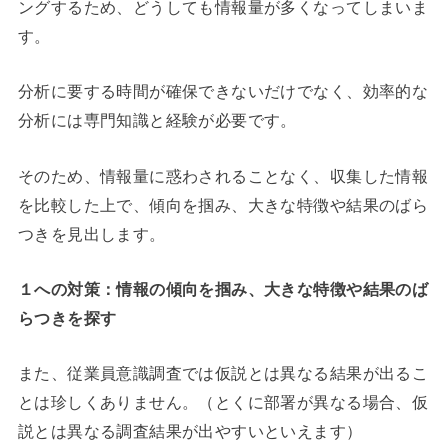
ングするため、どうしても情報量が多くなってしまいま
す。
分析に要する時間が確保できないだけでなく、効率的な
分析には専門知識と経験が必要です。
そのため、情報量に惑わされることなく、収集した情報
を比較した上で、傾向を掴み、大きな特徴や結果のばら
つきを見出します。
１への対策：情報の傾向を掴み、大きな特徴や結果のば
らつきを探す
また、従業員意識調査では仮説とは異なる結果が出るこ
とは珍しくありません。（とくに部署が異なる場合、仮
説とは異なる調査結果が出やすいといえます）