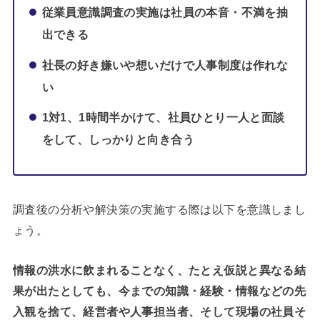
従業員意識調査の実施は社員の本音・不満を抽
出できる
社長の好き嫌いや想いだけで人事制度は作れな
い
1対1、1時間半かけて、社員ひとり一人と面談
をして、しっかりと向き合う
調査後の分析や解決策の実施する際は以下を意識しまし
ょう。
情報の洪水に飲まれることなく、たとえ仮説と異なる結
果が出たとしても、今までの知識・経験・情報などの先
入観を捨て、経営者や人事担当者、そして現場の社員そ