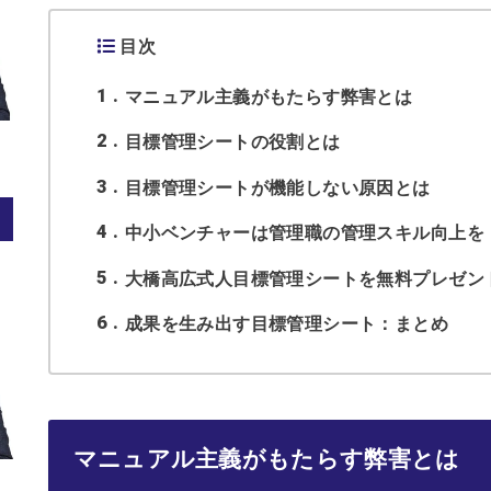
目次
1
マニュアル主義がもたらす弊害とは
2
目標管理シートの役割とは
3
目標管理シートが機能しない原因とは
4
中小ベンチャーは管理職の管理スキル向上を
5
大橋高広式人目標管理シートを無料プレゼン
6
成果を生み出す目標管理シート：まとめ
マニュアル主義がもたらす弊害とは