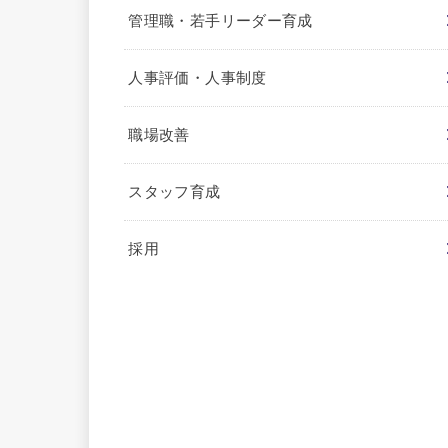
管理職・若手リーダー育成
人事評価・人事制度
職場改善
スタッフ育成
採用