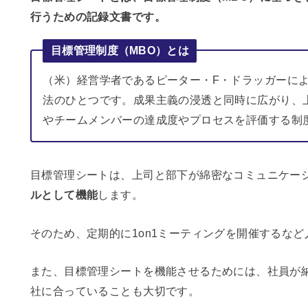
行うための記録文書です。
目標管理制度（MBO）とは
（米）経営学者であるピーター・F・ドラッガーに
法のひとつです。成果主義の浸透と同時に広がり、
やチームメンバーの達成度やプロセスを評価する制
目標管理シートは、上司と部下が綿密なコミュニケー
ルとして機能
します。
そのため、定期的に1on1ミーティングを開催するな
また、目標管理シートを機能させるためには、社員が
社に合っていることも大切です。