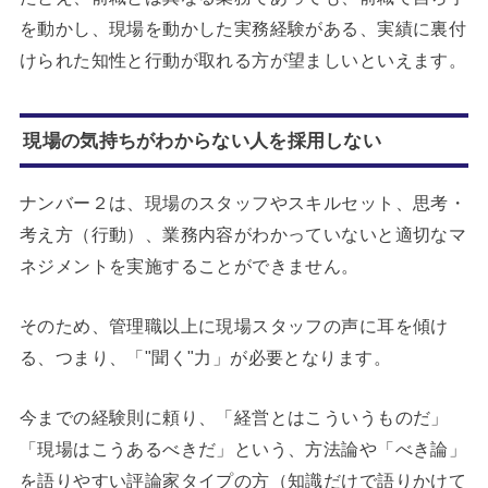
を動かし、現場を動かした実務経験がある、実績に裏付
けられた知性と行動が取れる方が望ましいといえます。
現場の気持ちがわからない人を採用しない
ナンバー２は、現場のスタッフやスキルセット、思考・
考え方（行動）、業務内容がわかっていないと適切なマ
ネジメントを実施することができません。
そのため、管理職以上に現場スタッフの声に耳を傾け
る、つまり、「"聞く"力」が必要となります。
今までの経験則に頼り、「経営とはこういうものだ」
「現場はこうあるべきだ」という、方法論や「べき論」
を語りやすい評論家タイプの方（知識だけで語りかけて