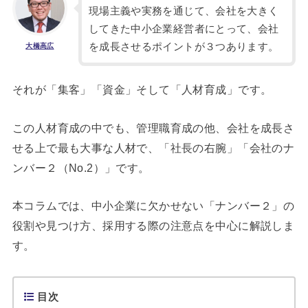
現場主義や実務を通じて、会社を大きく
してきた中小企業経営者にとって、会社
を成長させるポイントが３つあります。
大橋高広
それが「集客」「資金」そして「人材育成」です。
この人材育成の中でも、管理職育成の他、会社を成長さ
せる上で最も大事な人材で、「社長の右腕」「会社のナ
ンバー２（No.2）」です。
本コラムでは、中小企業に欠かせない「ナンバー２」の
役割や見つけ方、採用する際の注意点を中心に解説しま
す。
目次