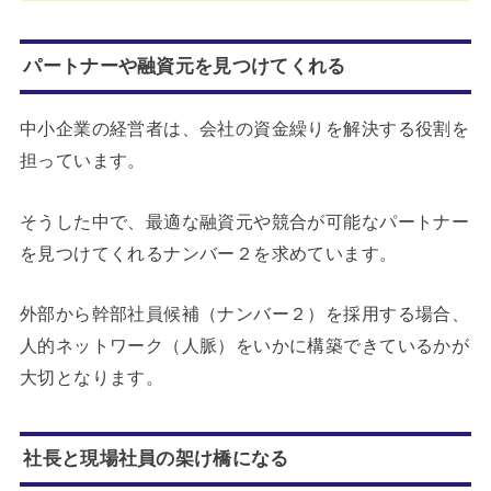
パートナーや融資元を見つけてくれる
中小企業の経営者は、会社の資金繰りを解決する役割を
担っています。
そうした中で、最適な融資元や競合が可能なパートナー
を見つけてくれるナンバー２を求めています。
外部から幹部社員候補（ナンバー２）を採用する場合、
人的ネットワーク（人脈）をいかに構築できているかが
大切となります。
社長と現場社員の架け橋になる