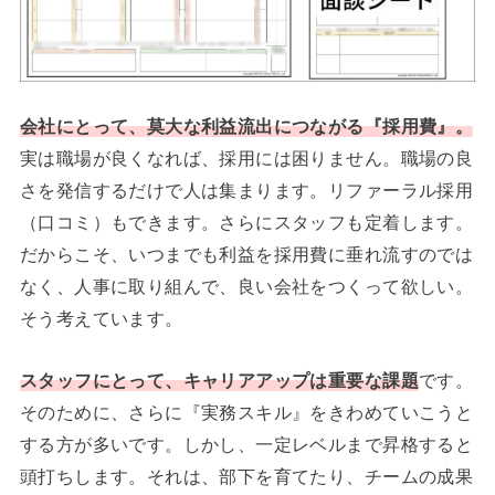
会社にとって、莫大な利益流出につながる『採用費』。
実は職場が良くなれば、採用には困りません。職場の良
さを発信するだけで人は集まります。リファーラル採用
（口コミ）もできます。さらにスタッフも定着します。
だからこそ、いつまでも利益を採用費に垂れ流すのでは
なく、人事に取り組んで、良い会社をつくって欲しい。
そう考えています。
スタッフにとって、キャリアアップは重要な課題
です。
そのために、さらに『実務スキル』をきわめていこうと
する方が多いです。しかし、一定レベルまで昇格すると
頭打ちします。それは、部下を育てたり、チームの成果