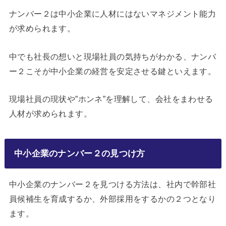
ナンバー２は中小企業に人材にはないマネジメント能力
が求められます。
中でも社長の想いと現場社員の気持ちがわかる、ナンバ
ー２こそが中小企業の経営を安定させる鍵といえます。
現場社員の現状や”ホンネ”を理解して、会社をまわせる
人材が求められます。
中小企業のナンバー２の見つけ方
中小企業のナンバー２を見つける方法は、社内で幹部社
員候補生を育成するか、外部採用をするかの２つとなり
ます。