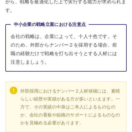
がら、戦略を最適化した上で実行する能力が求められま
す。
中小企業の戦略立案における注意点
会社の戦略は、企業によって、十人十色です。そ
のため、外部からナンバー２を採用する場合、前
職の経験だけで戦略を打ち出そうとする人材には
注意しましょう。
外部採用におけるナンバー２人材候補には、素晴
らしい経歴や実績がある方が多いといえます。一
方で、その実績の中身はご本人によるものなの
か、会社の看板や組織のサポートによるものなの
かを見極める必要があります。