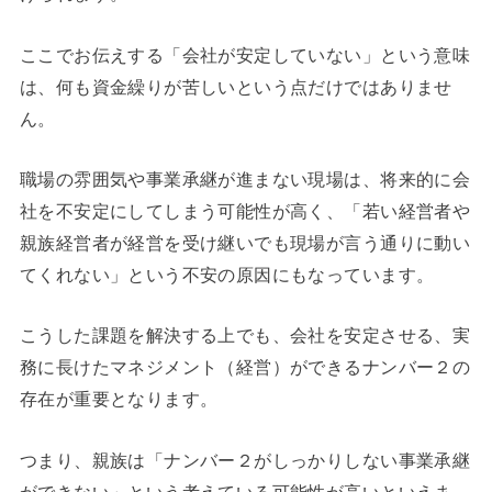
ここでお伝えする「会社が安定していない」という意味
は、何も資金繰りが苦しいという点だけではありませ
ん。
職場の雰囲気や事業承継が進まない現場は、将来的に会
社を不安定にしてしまう可能性が高く、「若い経営者や
親族経営者が経営を受け継いでも現場が言う通りに動い
てくれない」という不安の原因にもなっています。
こうした課題を解決する上でも、会社を安定させる、実
務に長けたマネジメント（経営）ができるナンバー２の
存在が重要となります。
つまり、親族は「ナンバー２がしっかりしない事業承継
ができない」という考えている可能性が高いといえま