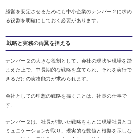
経営を安定させるためにも中小企業のナンバー２に求め
る役割を明確にしておく必要があります。
戦略と実務の両翼を担える
ナンバー２の大きな役割として、会社の現状や現場を踏
まえた上で、中長期的な戦略を立てられ、それを実行で
きるだけの実務能力が求められます。
会社としての理想の戦略を描くことは、社長の仕事で
す。
ナンバー２は、社長が描いた戦略をもとに現場社員とコ
ミュニケーションが取り、現実的な数値と根拠を示しな