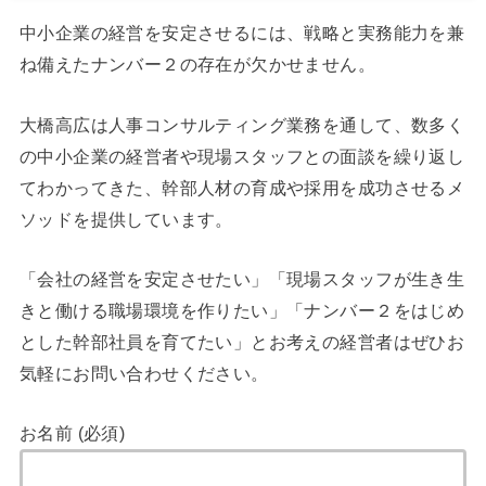
中小企業の経営を安定させるには、戦略と実務能力を兼
ね備えたナンバー２の存在が欠かせません。
大橋高広は人事コンサルティング業務を通して、数多く
の中小企業の経営者や現場スタッフとの面談を繰り返し
てわかってきた、幹部人材の育成や採用を成功させるメ
ソッドを提供しています。
「会社の経営を安定させたい」「現場スタッフが生き生
きと働ける職場環境を作りたい」「ナンバー２をはじめ
とした幹部社員を育てたい」とお考えの経営者はぜひお
気軽にお問い合わせください。
お名前 (必須)