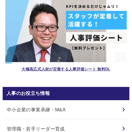
大橋高広式人材が定着する人事評価シート 無料DL
人事のお役立ち情報
中小企業の事業承継・M&A
管理職・若手リーダー育成