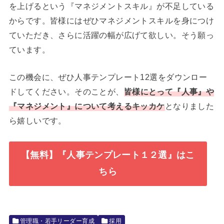
を上げるという『マネジメントスキル』が不足している
からです。皆様にはぜひマネジメントスキルを身につけ
ていただき、さらに活躍の幅が広げて欲しい。そう願っ
ています。
この機会に、ぜひ人事テンプレート12選をダウンロー
ドしてください。そのことが、
皆様にとって『人事』や
『マネジメント』について考えるキッカケ
となりました
ら嬉しいです。
【無料】『人事テンプレート１２選』はこ
ちら
管理職・若手リーダー育成
採用