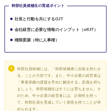
幹部社員候補生の育成ポイント
社長と行動を共にするOJT
会社経営に必要な情報のインプット（offJT）
権限委譲（特に人事権）
幹部社員候補には、「幹部候補者に自覚を持たせ
る」ことが大切です。また、中小企業の経営者は
「事業承継の課題を早めに解決する」意識を持ち
ましょう。幹部候補生はすぐには育ちません。そ
のため、中小企業の経営者には、計画性を持っ
て、幹部社員を育成していく覚悟を持つことが求
められます。