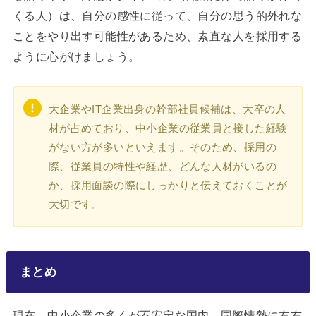
くる人）は、自分の感性に従って、自分の思う的外れな
ことをやり出す可能性があるため、素直な人を採用する
ように心がけましょう。
大企業やIT企業出身の幹部社員候補は、大卒の人
材が占めており、中小企業の従業員と接した経験
がない方が多いといえます。そのため、採用の
際、従業員の特性や経歴、どんな人材がいるの
か、採用面談の際にしっかりと伝えておくことが
大切です。
まとめ
現在、中小企業の多くが不安定な国内、国際情勢に左右