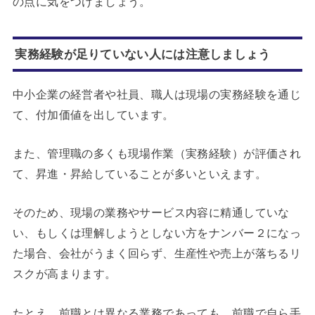
の点に気をつけましょう。
実務経験が足りていない人には注意しましょう
中小企業の経営者や社員、職人は現場の実務経験を通じ
て、付加価値を出しています。
また、管理職の多くも現場作業（実務経験）が評価され
て、昇進・昇給していることが多いといえます。
そのため、現場の業務やサービス内容に精通していな
い、もしくは理解しようとしない方をナンバー２になっ
た場合、会社がうまく回らず、生産性や売上が落ちるリ
スクが高まります。
たとえ、前職とは異なる業務であっても、前職で自ら手