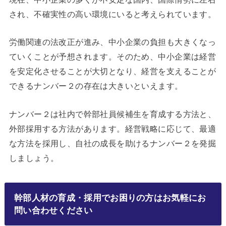
され、不確実性の高い環境にいると考えられています。
労働関連の法改正が進み、中小企業の負担も大きくなっ
ていくことが予想されます。そのため、中小企業は経営
を安定化させることが大切となり、経営を支えることが
できるナンバー２の存在は大きいといえます。
ナンバー２は社内で幹部社員候補生を育成する方法と、
外部採用する方法があります。経営戦略に応じて、最適
な方法を採用し、自社の成長を助けるナンバー２を発掘
しましょう。
幹部人材の育成・採用でお困りの方はお気軽にお
問い合わせください