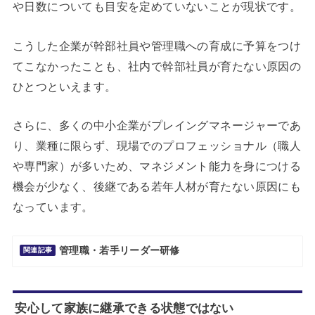
や日数についても目安を定めていないことが現状です。
こうした企業が幹部社員や管理職への育成に予算をつけ
てこなかったことも、社内で幹部社員が育たない原因の
ひとつといえます。
さらに、多くの中小企業がプレイングマネージャーであ
り、業種に限らず、現場でのプロフェッショナル（職人
や専門家）が多いため、マネジメント能力を身につける
機会が少なく、後継である若年人材が育たない原因にも
なっています。
管理職・若手リーダー研修
関連記事
安心して家族に継承できる状態ではない