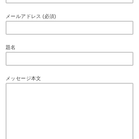
メールアドレス (必須)
題名
メッセージ本文