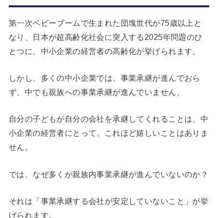
第一次ベビーブームで生まれた団塊世代が75歳以上と
なり、日本が超高齢化社会に突入する2025年問題のひ
とつに、中小企業の経営者の高齢化が挙げられます。
しかし、多くの中小企業では、事業承継が進んでおら
ず、中でも親族への事業承継が進んでいません。
自分の子どもが自分の会社を承継してくれることは、中
小企業の経営者にとって、これほど嬉しいことはありま
せん。
では、なぜ多くが親族内事業承継が進んでいないのか？
それは「事業承継する会社が安定していないこと」が挙
げられます。