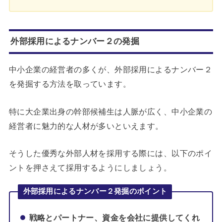
外部採用によるナンバー２の発掘
中小企業の経営者の多くが、外部採用によるナンバー２
を発掘する方法を取っています。
特に大企業出身の幹部候補生は人脈が広く、中小企業の
経営者に魅力的な人材が多いといえます。
そうした優秀な外部人材を採用する際には、以下のポイ
ントを押さえて採用するようにしましょう。
外部採用によるナンバー２発掘のポイント
戦略とパートナー、資金を会社に提供してくれ