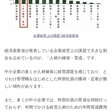
企業経営上の課題│経済産業省
経済産業省が発表している企業経営上の課題で大きな割
合を占めているのが、「人材の確保・育成」です。
中小企業の多くが人材確保に経営課題を感じており、と
りわけ管理職をはじめとした幹部社員の獲得・定着が難
しい傾向があります。
また、多くの中小企業では、幹部社員の育成を特段行っ
ておらず、年間でかける経営人材のための年間育成費用