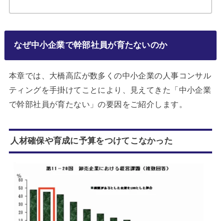
なぜ中小企業で幹部社員が育たないのか
本章では、大橋高広が数多くの中小企業の人事コンサル
ティングを手掛けてことにより、見えてきた「中小企業
で幹部社員が育たない」の要因をご紹介します。
人材確保や育成に予算をつけてこなかった