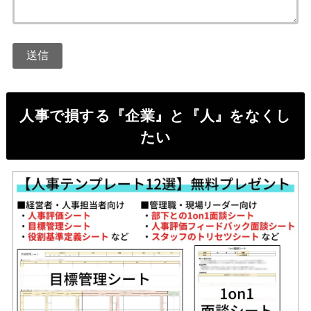
人事で損する『企業』と『人』をなくし
たい