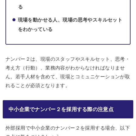
る
現場を動かせる人、現場の思考やスキルセット
をわかっている
ナンバー２は、現場のスタッフやスキルセット、思考・
考え方（行動）、業務内容がわからなければなりませ
ん。若手人材を含めて、現場とコミュニケーションが取
れることが必須となります。
中小企業でナンバー２を採用する際の注意点
外部採用で中小企業のナンバー２を採用する場合、以下