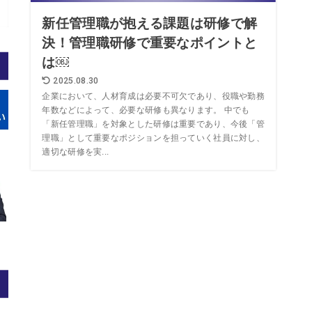
新任管理職が抱える課題は研修で解
決！管理職研修で重要なポイントと
は￼
2025.08.30
企業において、人材育成は必要不可欠であり、役職や勤務
年数などによって、必要な研修も異なります。 中でも
「新任管理職」を対象とした研修は重要であり、今後「管
理職」として重要なポジションを担っていく社員に対し、
適切な研修を実...