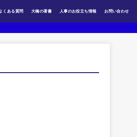
よくある質問
大橋の著書
人事のお役立ち情報
お問い合わせ