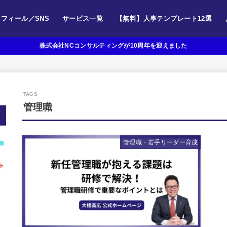
フィール／SNS
サービス一覧
【無料】人事テンプレート12選
株式会社NCコンサルティングが10周年を迎えました
管理職
管理職・若手リーダー育成