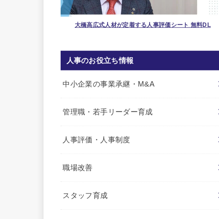
大橋高広式人材が定着する人事評価シート 無料DL
人事のお役立ち情報
中小企業の事業承継・M&A
管理職・若手リーダー育成
人事評価・人事制度
職場改善
スタッフ育成